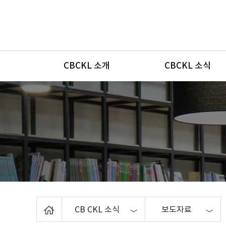
메뉴
CBCKL 소개
CBCKL 소식
Home
CB CKL 소식
보도자료