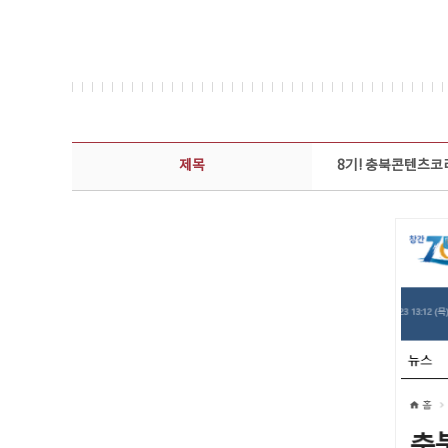
보도자료 상세보기 - 제목, 담당부서, 담당자, 담당연락처, 내용, 첨부파일 정보 제공
제목
8기! 충북콘텐츠코