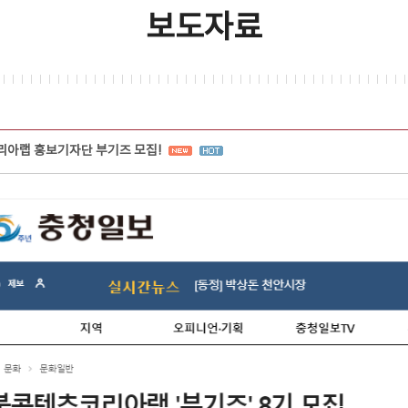
보도자료
리아랩 홍보기자단 부기즈 모집!