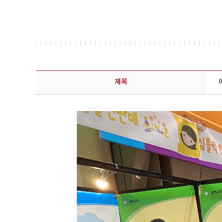
콘텐츠이슈 상세보기 - 제목, 담당부서, 담당자, 담당연락처, 내용, 첨부파일 정보 제공
제목