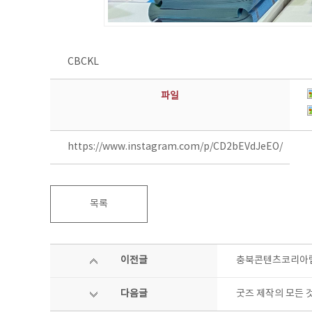
CBCKL
파일
https://www.instagram.com/p/CD2bEVdJeEO/
목록
이전글
충북콘텐츠코리아랩 
다음글
굿즈 제작의 모든