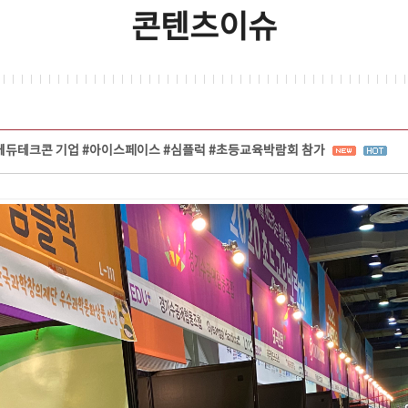
콘텐츠이슈
에듀테크콘 기업 #아이스페이스 #심플럭 #초등교육박람회 참가