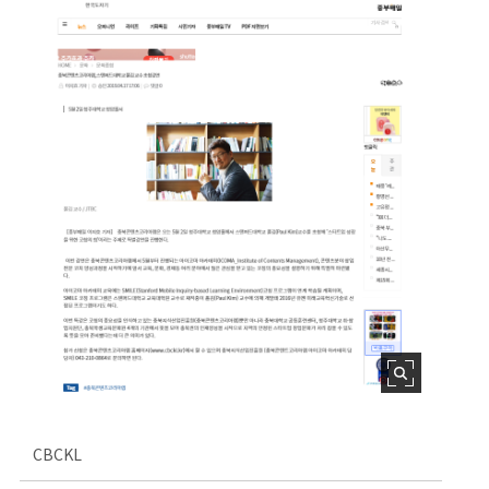
CBCKL