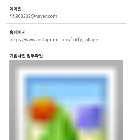
이메일
flfl960202@naver.com
홈페이지
https://www.instagram.com/fluffy_village
기업사진 첨부파일