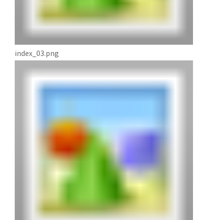
index_03.png