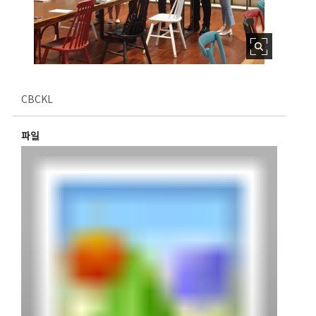
CBCKL
파일