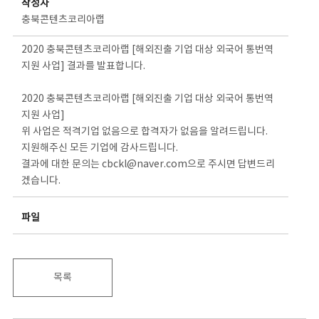
작성자
충북콘텐츠코리아랩
2020 충북콘텐츠코리아랩 [해외진출 기업 대상 외국어 통번역
지원 사업] 결과를 발표합니다.
2020 충북콘텐츠코리아랩 [해외진출 기업 대상 외국어 통번역
지원 사업]
위 사업은 적격기업 없음으로 합격자가 없음을 알려드립니다.
지원해주신 모든 기업에 감사드립니다.
결과에 대한 문의는 cbckl@naver.com으로 주시면 답변드리
겠습니다.
파일
목록