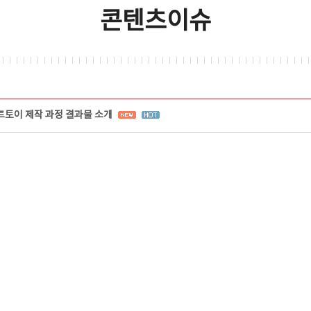
콘텐츠이슈
트토이 제작 과정 결과물 소개