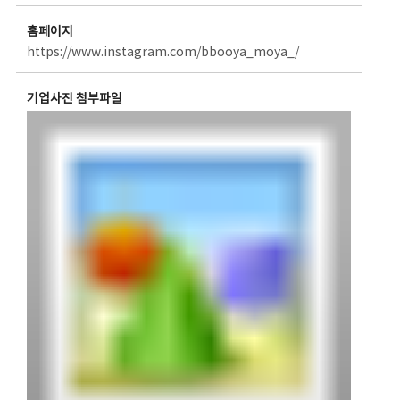
홈페이지
https://www.instagram.com/bbooya_moya_/
기업사진 첨부파일