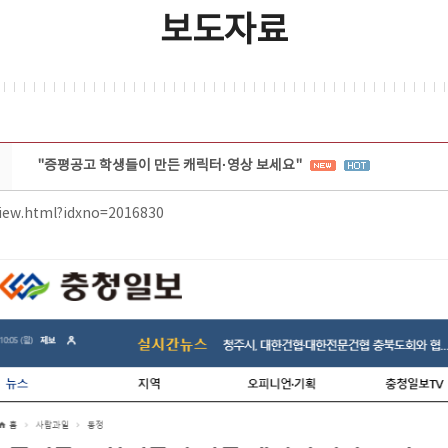
보도자료
"증평공고 학생들이 만든 캐릭터·영상 보세요"
View.html?idxno=2016830