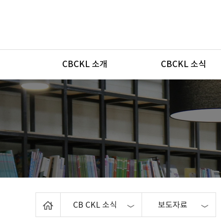
메뉴
CBCKL 소개
CBCKL 소식
Home
CB CKL 소식
보도자료