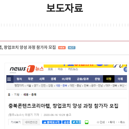
보도자료
 창업코치 양성 과정 참가자 모집