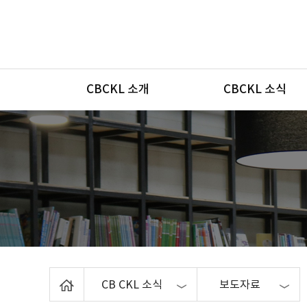
메뉴
CBCKL 소개
CBCKL 소식
Home
CB CKL 소식
보도자료