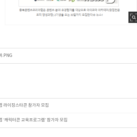
.PNG
 라이징스타콘 참가자 모집
 ‘캐릭터콘 교육프로그램’ 참가자 모집