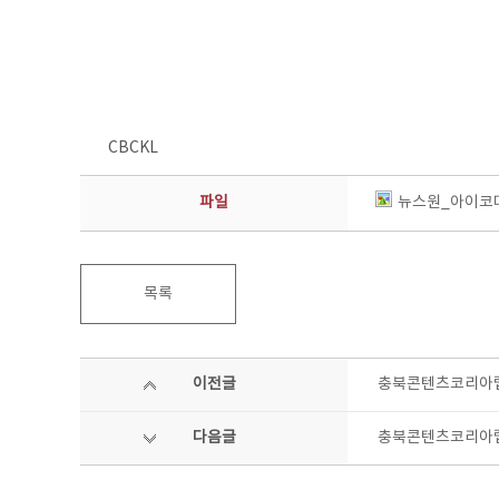
CBCKL
파일
뉴스원_아이코마
목록
이전글
충북콘텐츠코리아랩
다음글
충북콘텐츠코리아랩