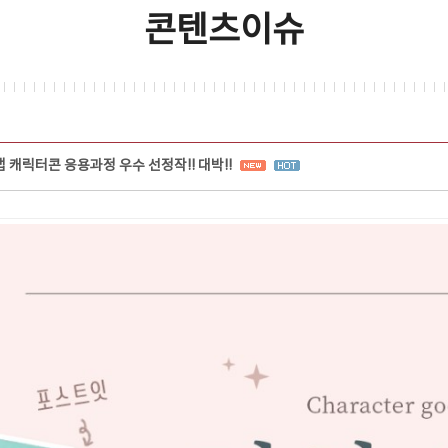
콘텐츠이슈
캐릭터콘 응용과정 우수 선정작!! 대박!!