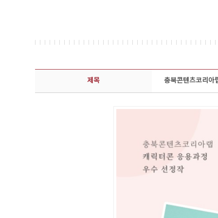
콘텐츠이슈 상세보기 - 제목, 담당부서, 담당자, 담당연락처, 내용, 첨부파일 정보 제공
제목
충북콘텐츠코리아랩 