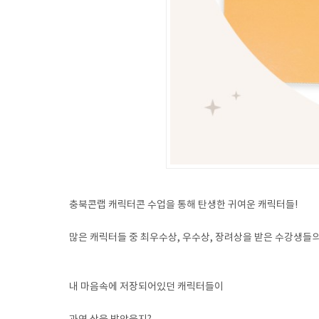
충북콘랩 캐릭터콘 수업을 통해 탄생한 귀여운 캐릭터들!
많은 캐릭터들 중 최우수상, 우수상, 장려상을 받은 수강생들
내 마음속에 저장되어있던 캐릭터들이