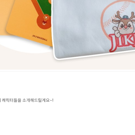
의 캐릭터들을 소개해드릴게요~!