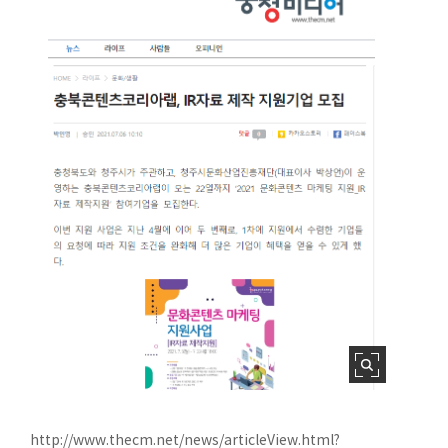
http://www.thecm.net/news/articleView.html?