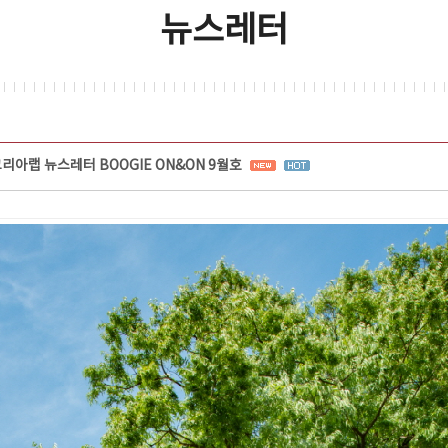
뉴스레터
리아랩 뉴스레터 BOOGIE ON&ON 9월호