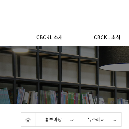
메뉴
CBCKL 소개
CBCKL 소식
Home
홍보마당
뉴스레터