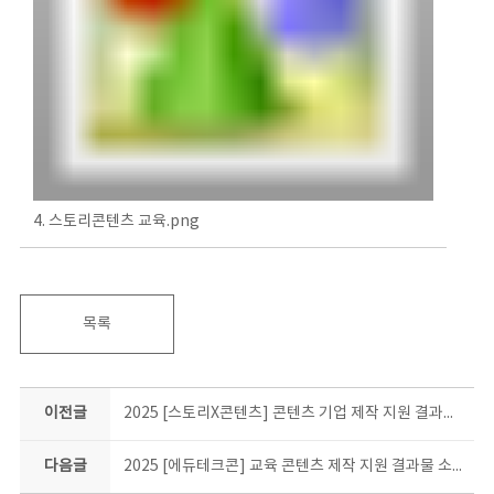
4. 스토리콘텐츠 교육.png
목록
이전글
2025 [스토리X콘텐츠] 콘텐츠 기업 제작 지원 결과물 소개
다음글
2025 [에듀테크콘] 교육 콘텐츠 제작 지원 결과물 소개