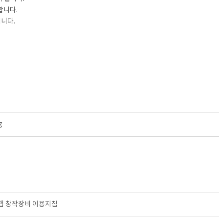
합니다.
됩니다.
g
 창작장비 이용지침