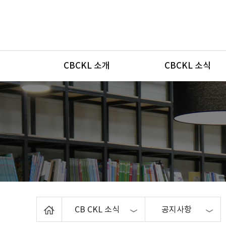
메뉴
CBCKL 소개
CBCKL 소식
Home
CB CKL 소식
공지사항