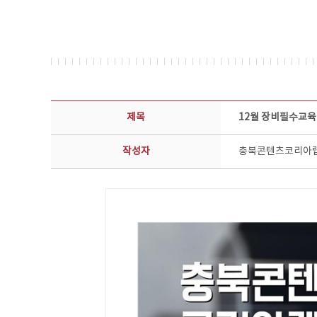
공지사항 상세보기 - 제목, 담당부서, 담당자, 담당연락처, 내용, 첨부파일 정보 제공
제목
12월 장비필수교육 
작성자
충북콘텐츠코리아