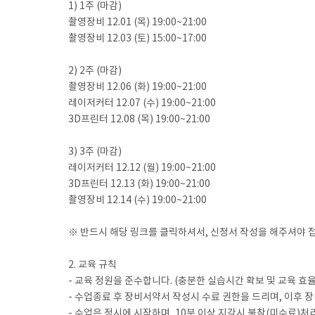
1) 1주 (마감)
촬영장비 12.01 (목) 19:00~21:00
촬영장비 12.03 (토) 15:00~17:00
2) 2주 (마감)
촬영장비 12.06 (화) 19:00~21:00
레이저커터 12.07 (수) 19:00~21:00
3D프린터 12.08 (목) 19:00~21:00
3) 3주 (마감)
레이저커터 12.12 (월) 19:00~21:00
3D프린터 12.13 (화) 19:00~21:00
촬영장비 12.14 (수) 19:00~21:00
※ 반드시 해당 링크를 클릭하셔서, 신청서 작성을 해주셔야 
2. 교육 규칙
- 교육 정원을 준수합니다. (충분한 실습시간 확보 및 교육 효
- 수업종료 후 장비서약서 작성시 수료 권한을 드리며, 이후 장
- 수업은 정시에 시작하며, 10분 이상 지각시 불참(미수료)처