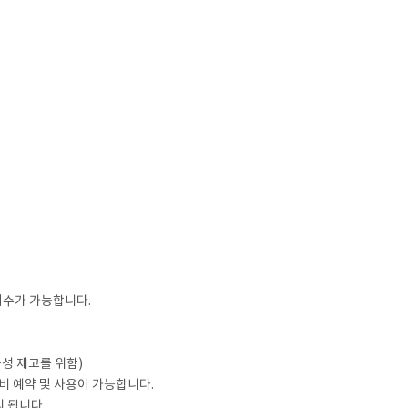
접수가 가능합니다.
율성 제고를 위함)
비 예약 및 사용이 가능합니다.
리 됩니다.