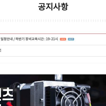
공지사항
일정안내 / 하반기 장비교육시간 : 19-21시
랩