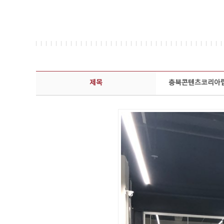
콘텐츠이슈 상세보기 - 제목, 담당부서, 담당자, 담당연락처, 내용, 첨부파일 정보 제공
제목
충북콘텐츠코리아랩