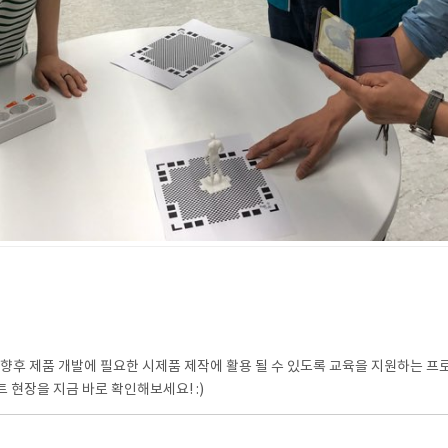
, 향후 제품 개발에 필요한 시제품 제작에 활용 될 수 있도록 교육을 지원하는 프
현장을 지금 바로 확인해보세요! :)