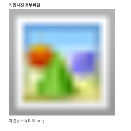
기업사진 첨부파일
아말랑스튜디오.png