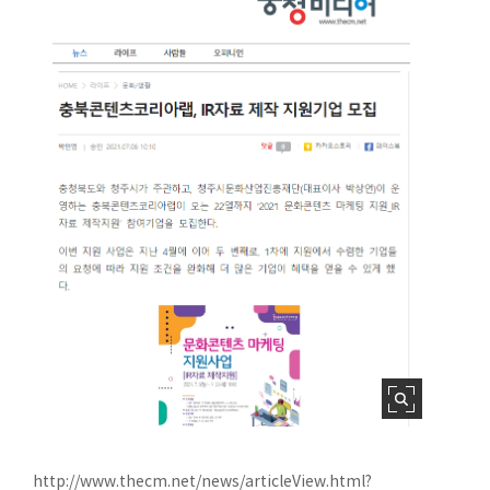
http://www.thecm.net/news/articleView.html?