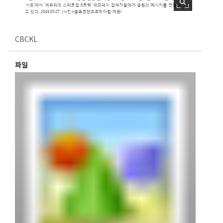
CBCKL
파일