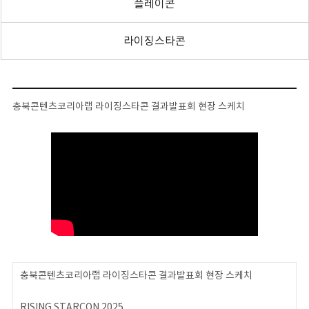
플레이콘
라이징스타콘
충북콘텐츠코리아랩 라이징스타콘 결과발표회 현장 스케치
충북콘텐츠코리아랩 라이징스타콘 결과발표회 현장 스케치
RISING STARCON 2025