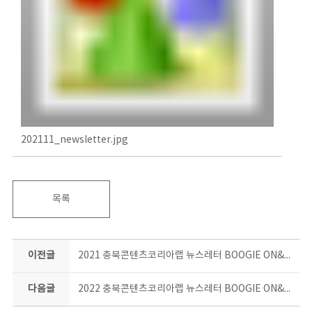
202111_newsletter.jpg
목록
이전글
2021 충북콘텐츠코리아랩 뉴스레터 BOOGIE ON&ON 10월호
다음글
2022 충북콘텐츠코리아랩 뉴스레터 BOOGIE ON&ON 5월호