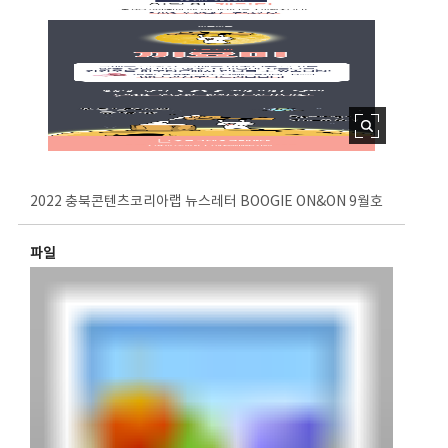
2022 충북콘텐츠코리아랩 뉴스레터 BOOGIE ON&ON 9월호
파일