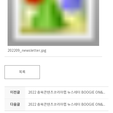
202209_newsletter.jpg
목록
이전글
2022 충북콘텐츠코리아랩 뉴스레터 BOOGIE ON&ON 8월호
다음글
2022 충북콘텐츠코리아랩 뉴스레터 BOOGIE ON&ON 10월호