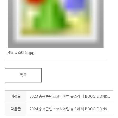
4월 뉴스레터.jpg
목록
이전글
2023 충북콘텐츠코리아랩 뉴스레터 BOOGIE ON&ON 12월호
다음글
2024 충북콘텐츠코리아랩 뉴스레터 BOOGIE ON&ON 5월호