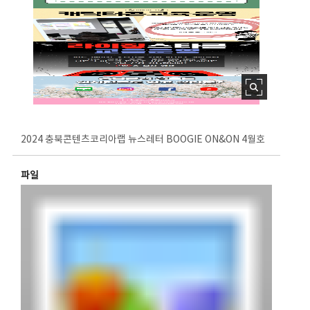
2024 충북콘텐츠코리아랩 뉴스레터 BOOGIE ON&ON 4월호
파일