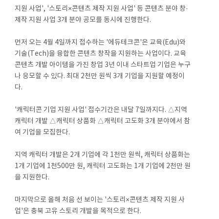
지원 사업', '스토리×콘텐츠 제작 지원 사업' 등 콘텐츠 분야 창·
제작 지원 사업 3개 분야 공모를 동시에 진행한다.
먼저 오는 4월 4일까지 접수하는 '에듀테크콘'은 교육(Edu)와
기술(Tech)을 융합한 콘텐츠 창작을 지원하는 사업이다. 교육
콘텐츠 개발 아이템을 가진 창업 3년 이내 스타트업 기업은 누구
나 응모할 수 있다. 최대 2천만 원씩 3개 기업을 지원할 예정이
다.
'캐릭터콘 기업 지원 사업' 접수기간은 내달 7일까지다. △지역
캐릭터 개발 △캐릭터 상품화 △캐릭터 고도화 3개 분야에서 참
여 기업을 모집한다.
지역 캐릭터 개발은 2개 기업에 각 1천만 원씩, 캐릭터 상품화는
1개 기업에 1천500만 원, 캐릭터 고도화는 1개 기업에 2천만 원
을 지원한다.
마지막으로 올해 처음 선 보이는 '스토리×콘텐츠 제작 지원 사
업'은 충북 고유 스토리 개발을 목적으로 한다.