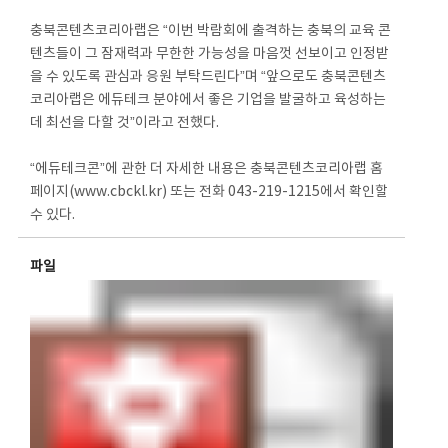
충북콘텐츠코리아랩은 “이번 박람회에 출격하는 충북의 교육 콘
텐츠들이 그 잠재력과 무한한 가능성을 마음껏 선보이고 인정받
을 수 있도록 관심과 응원 부탁드린다”며 “앞으로도 충북콘텐츠
코리아랩은 에듀테크 분야에서 좋은 기업을 발굴하고 육성하는
데 최선을 다할 것”이라고 전했다.
“에듀테크콘”에 관한 더 자세한 내용은 충북콘텐츠코리아랩 홈
페이지(www.cbckl.kr) 또는 전화 043-219-1215에서 확인할
수 있다.
파일