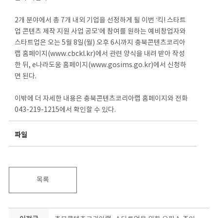
2개 분야에서 총 7개 내외 기업을 선정하게 될 이번 ‘킥! 스타트
업 콘텐츠 제작 지원 사업 공모’에 참여를 원하는 예비창업자와
스타트업은 오는 5월 8일(월) 오후 6시까지 충북콘텐츠코리아
랩 홈페이지(www.cbckl.kr)에서 관련 양식을 내려 받아 작성
한 뒤, e나라도움 홈페이지(www.gosims.go.kr)에서 신청하
면 된다.
이밖에 더 자세한 내용은 충북콘텐츠코리아랩 홈페이지와 전화
043-219-1215에서 확인할 수 있다.
파일
목록