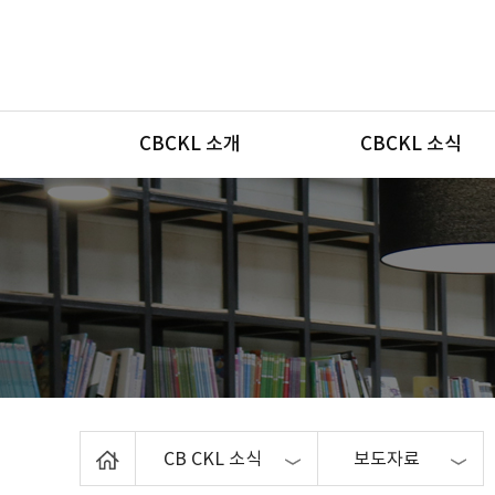
메뉴
CBCKL 소개
CBCKL 소식
Home
CB CKL 소식
보도자료