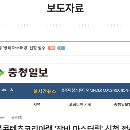
보도자료
'장비 마스터링' 신청 접수