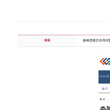
보도자료 상세보기 - 제목, 담당부서, 담당자, 담당연락처, 내용, 첨부파일 정보 제공
제목
충북콘텐츠코리아랩 