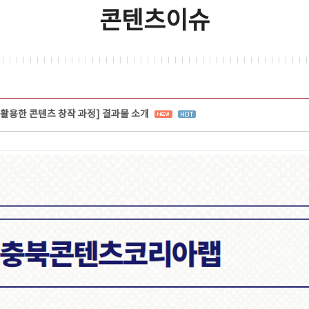
콘텐츠이슈
I를 활용한 콘텐츠 창작 과정] 결과물 소개