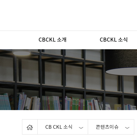
메뉴
CBCKL 소개
CBCKL 소식
Home
CB CKL 소식
콘텐츠이슈