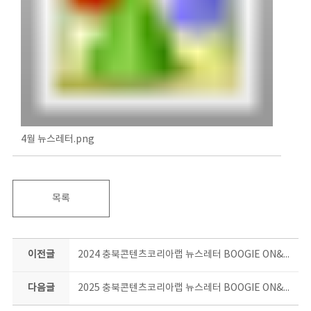
4월 뉴스레터.png
목록
이전글
2024 충북콘텐츠코리아랩 뉴스레터 BOOGIE ON&ON 12월호
다음글
2025 충북콘텐츠코리아랩 뉴스레터 BOOGIE ON&ON 5월호