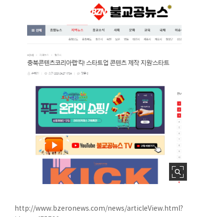
http://www.bzeronews.com/news/articleView.html?