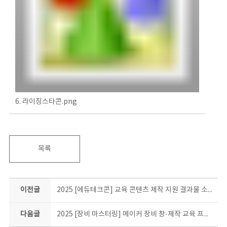
6. 라이징스타콘.png
목록
이전글
2025 [에듀테크콘] 교육 콘텐츠 제작 지원 결과물 소개
다음글
2025 [장비 마스터링] 메이커 장비 창·제작 교육 프로그램 결과물 소개