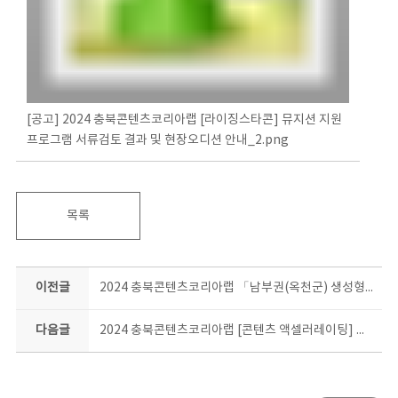
[공고] 2024 충북콘텐츠코리아랩 [라이징스타콘] 뮤지션 지원
프로그램 서류검토 결과 및 현장오디션 안내_2.png
목록
이전글
2024 충북콘텐츠코리아랩 「남부권(옥천군) 생성형AI 이미지크리에이션」 수강생 모집 공고 (마감)
다음글
2024 충북콘텐츠코리아랩 [콘텐츠 액셀러레이팅] 올데이컨설팅 프로그램