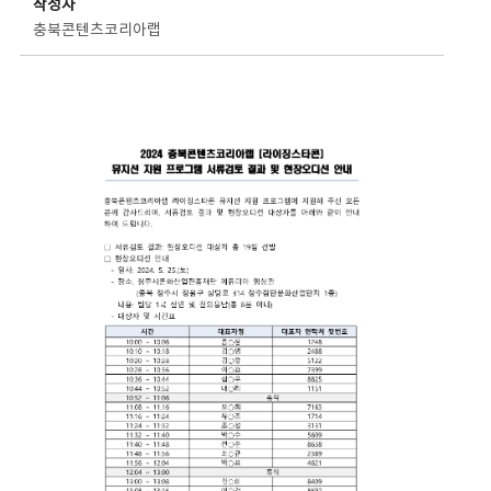
작성자
충북콘텐츠코리아랩