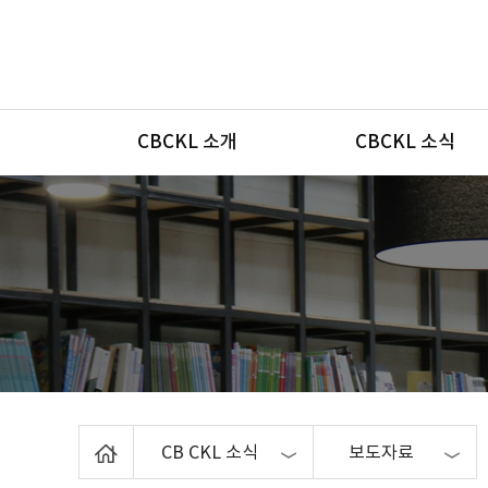
메뉴
CBCKL 소개
CBCKL 소식
Home
CB CKL 소식
보도자료