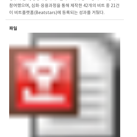
참여했으며, 심화·응용과정을 통해 제작한 42개의 비트 중 21건
이 비트플랫폼(Beatstars)에 등록되는 성과를 거뒀다.
파일