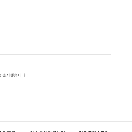
을 출시했습니다!