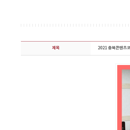
콘텐츠이슈 상세보기 - 제목, 담당부서, 담당자, 담당연락처, 내용, 첨부파일 정보 제공
제목
2021 충북콘텐츠