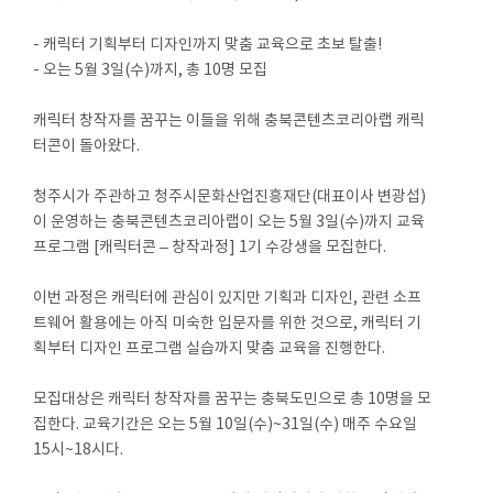
- 캐릭터 기획부터 디자인까지 맞춤 교육으로 초보 탈출!
- 오는 5월 3일(수)까지, 총 10명 모집
캐릭터 창작자를 꿈꾸는 이들을 위해 충북콘텐츠코리아랩 캐릭
터콘이 돌아왔다.
청주시가 주관하고 청주시문화산업진흥재단(대표이사 변광섭)
이 운영하는 충북콘텐츠코리아랩이 오는 5월 3일(수)까지 교육
프로그램 [캐릭터콘 – 창작과정] 1기 수강생을 모집한다.
이번 과정은 캐릭터에 관심이 있지만 기획과 디자인, 관련 소프
트웨어 활용에는 아직 미숙한 입문자를 위한 것으로, 캐릭터 기
획부터 디자인 프로그램 실습까지 맞춤 교육을 진행한다.
모집대상은 캐릭터 창작자를 꿈꾸는 충북도민으로 총 10명을 모
집한다. 교육기간은 오는 5월 10일(수)~31일(수) 매주 수요일
15시~18시다.