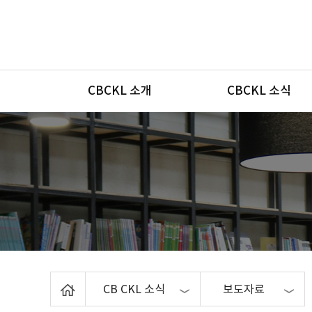
메뉴
CBCKL 소개
CBCKL 소식
Home
CB CKL 소식
보도자료