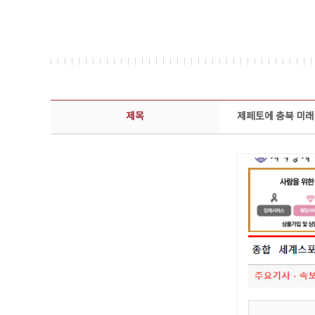
보도자료 상세보기 - 제목, 담당부서, 담당자, 담당연락처, 내용, 첨부파일 정보 제공
제목
제페토에 충북 미래