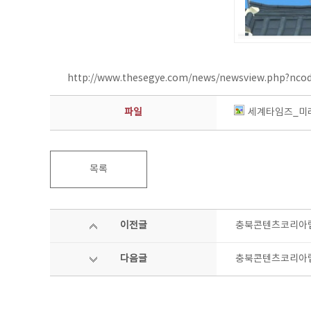
http://www.thesegye.com/news/newsview.php?nco
파일
세계타임즈_미래
목록
이전글
충북콘텐츠코리아랩
다음글
충북콘텐츠코리아랩