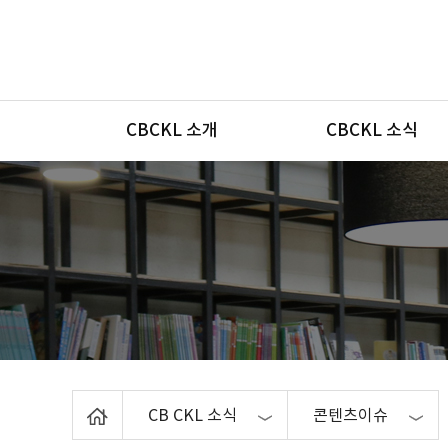
메뉴
CBCKL 소개
CBCKL 소식
Home
CB CKL 소식
콘텐츠이슈