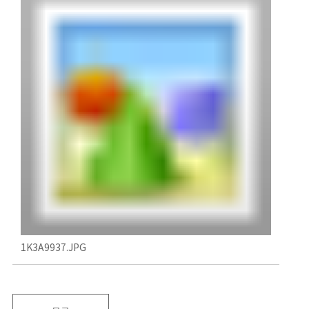
1K3A9937.JPG