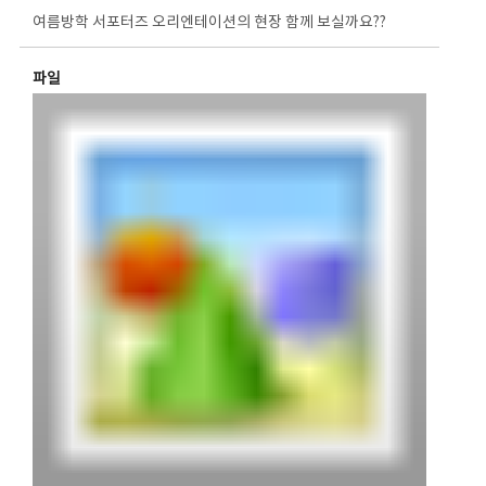
여름방학 서포터즈 오리엔테이션의 현장 함께 보실까요??
파일