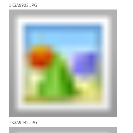
1K3A9902.JPG
1K3A9942.JPG