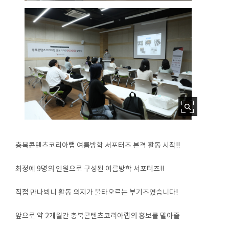
충북콘텐츠코리아랩 여름방학 서포터즈 본격 활동 시작!!
최정예 9명의 인원으로 구성된 여름방학 서포터즈!!
직접 만나뵈니 활동 의지가 불타오르는 부기즈였습니다!
앞으로 약 2개월간 충북콘텐츠코리아랩의 홍보를 맡아줄