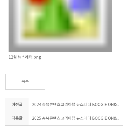
12월 뉴스레터.png
목록
이전글
2024 충북콘텐츠코리아랩 뉴스레터 BOOGIE ON&ON 11월호
다음글
2025 충북콘텐츠코리아랩 뉴스레터 BOOGIE ON&ON 4월호