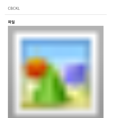
CBCKL
파일