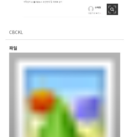
CBCKL
파일