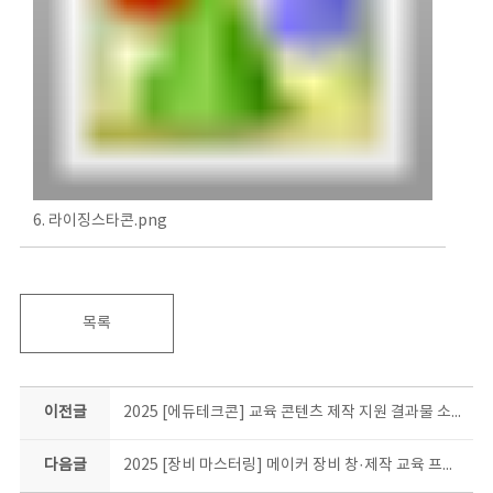
6. 라이징스타콘.png
목록
이전글
2025 [에듀테크콘] 교육 콘텐츠 제작 지원 결과물 소개
다음글
2025 [장비 마스터링] 메이커 장비 창·제작 교육 프로그램 결과물 소개