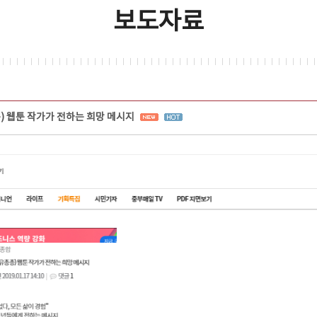
보도자료
) 웹툰 작가가 전하는 희망 메시지