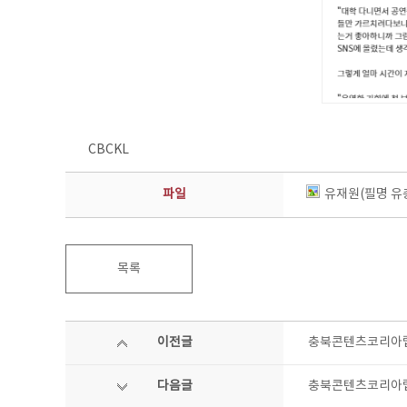
CBCKL
파일
유재원(필명 유
목록
이전글
충북콘텐츠코리아랩
다음글
충북콘텐츠코리아랩