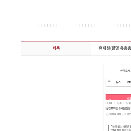
보도자료 상세보기 - 제목, 담당부서, 담당자, 담당연락처, 내용, 첨부파일 정보 제공
제목
유재원(필명 유총총