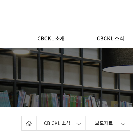
메뉴
CBCKL 소개
CBCKL 소식
Home
CB CKL 소식
보도자료