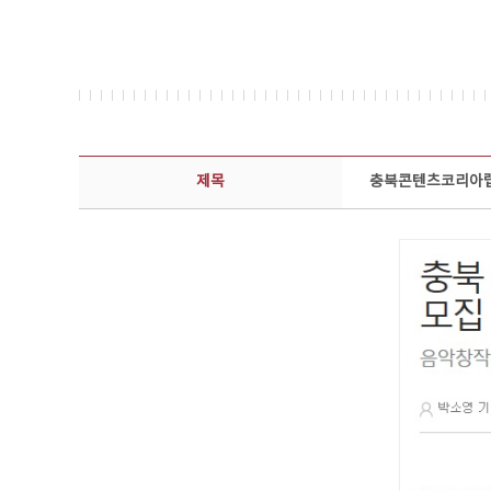
보도자료 상세보기 - 제목, 담당부서, 담당자, 담당연락처, 내용, 첨부파일 정보 제공
제목
충북콘텐츠코리아랩,