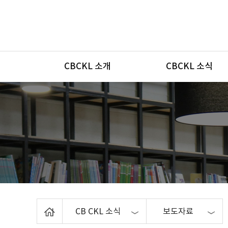
메뉴
CBCKL 소개
CBCKL 소식
Home
CB CKL 소식
보도자료