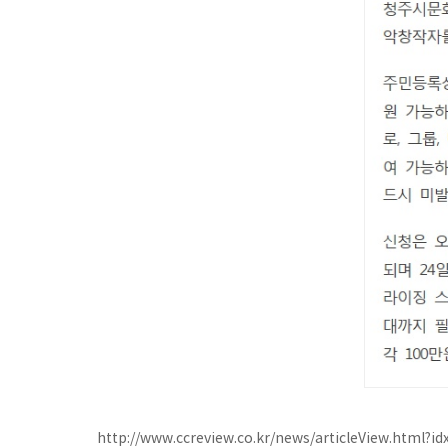
http://www.ccreview.co.kr/news/articleView.html?i