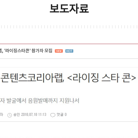
보도자료
 '라이징스타콘' 참가자 모집