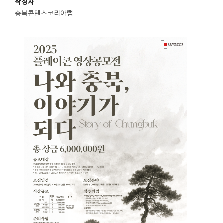
작성자
충북콘텐츠코리아랩