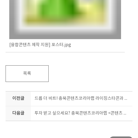
[융합콘텐츠 제작 지원] 포스터.jpg
목록
이전글
드롭 더 비트! 충북콘텐츠코리아랩 라이징스타콘과 함께면 나도 비트메이커!
다음글
투자 받고 싶으세요? 충북콘텐츠코리아랩 <콘텐츠 투자매칭> 프로그램이 도와드립니다!