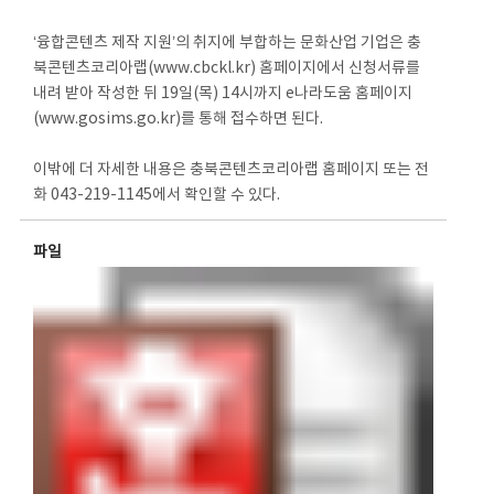
‘융합콘텐츠 제작 지원’의 취지에 부합하는 문화산업 기업은 충
북콘텐츠코리아랩(www.cbckl.kr) 홈페이지에서 신청서류를
내려 받아 작성한 뒤 19일(목) 14시까지 e나라도움 홈페이지
(www.gosims.go.kr)를 통해 접수하면 된다.
이밖에 더 자세한 내용은 충북콘텐츠코리아랩 홈페이지 또는 전
화 043-219-1145에서 확인할 수 있다.
파일