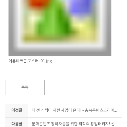
에듀테크콘 포스터-01.jpg
목록
이전글
더 센 캐릭터 지원 사업이 온다! - 충북콘텐츠코리아랩, 상품화 지원 사업 시동 -
다음글
문화콘텐츠 창작자들을 위한 최적의 창업패키지! 신청하면, 창업한다~