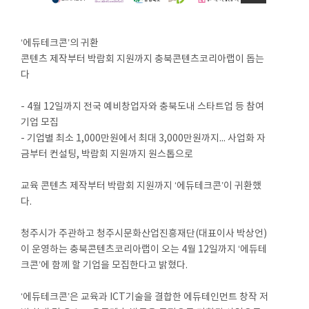
‘에듀테크콘’의 귀환
콘텐츠 제작부터 박람회 지원까지 충북콘텐츠코리아랩이 돕는
다
- 4월 12일까지 전국 예비창업자와 충북도내 스타트업 등 참여
기업 모집
- 기업별 최소 1,000만원에서 최대 3,000만원까지... 사업화 자
금부터 컨설팅, 박람회 지원까지 원스톱으로
교육 콘텐츠 제작부터 박람회 지원까지 ‘에듀테크콘’이 귀환했
다.
청주시가 주관하고 청주시문화산업진흥재단(대표이사 박상언)
이 운영하는 충북콘텐츠코리아랩이 오는 4월 12일까지 ‘에듀테
크콘’에 함께 할 기업을 모집한다고 밝혔다.
‘에듀테크콘’은 교육과 ICT기술을 결합한 에듀테인먼트 창작 저