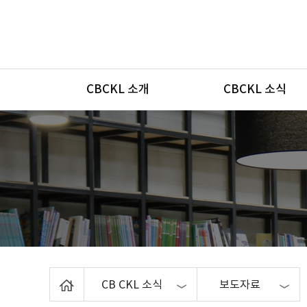
메뉴
CBCKL 소개
CBCKL 소식
Home
CB CKL 소식
보도자료